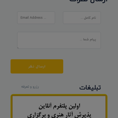
ارسال نظر
تبلیغات
رزرو و تعرفه