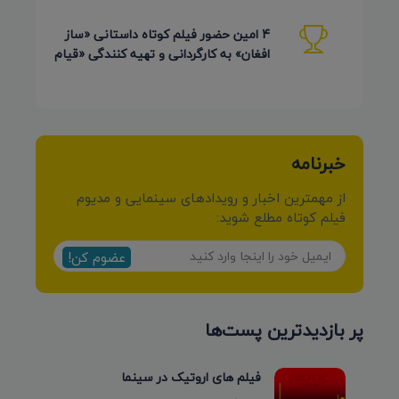
4 امین حضور فیلم کوتاه داستانی «ساز
افغان» به کارگردانی و تهیه کنندگی «قیام
کرمی شیرازی»
خبرنامه
از مهمترین اخبار و رویدادهای سینمایی و مدیوم
فیلم کوتاه مطلع شوید:
عضوم کن!
پر بازدیدترین پست‌ها
فیلم های اروتیک در سینما