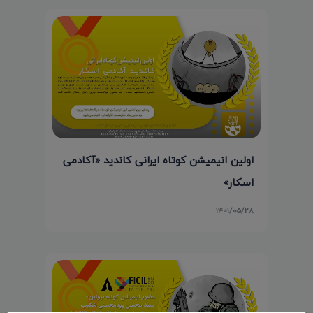
اولین انیمیشن کوتاه ایرانی کاندید «آکادمی
اسکار»
۱۴۰۱/۰۵/۲۸