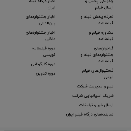
چگونگی پخش و
اخبار درگاه فیلم
ارسال فیلم
ایران
تعرفه پخش فیلم و
اخبار جشنواره‌های
فیلمنامه
بین‌المللی
مشاوره فیلم و
اخبار جشنواره‌های
فیلمنامه
داخلی
فراخوان‌های
دوره فیلمنامه
جشنواره‌های فیلم و
نویسی
فیلمنامه
دوره کارگردانی
فستیوال‌های فیلم
دوره تدوین
ایرانی
تیم و مدیریت شرکت
شریک اسپانیایی شرکت
ارسال خبر و تبلیغات
نماینده‌های درگاه فیلم ایران