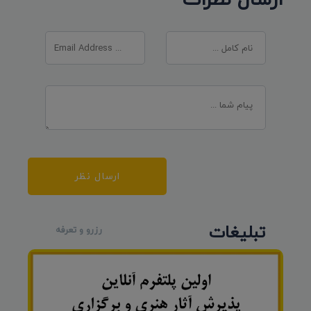
ارسال نظر
تبلیغات
رزرو و تعرفه