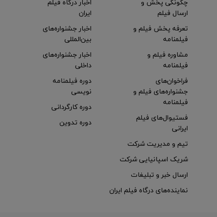
چگونگی پخش و
اخبار درگاه فیلم
ارسال فیلم
ایران
تعرفه پخش فیلم و
اخبار جشنواره‌های
فیلمنامه
بین‌المللی
مشاوره فیلم و
اخبار جشنواره‌های
فیلمنامه
داخلی
فراخوان‌های
دوره فیلمنامه
جشنواره‌های فیلم و
نویسی
فیلمنامه
دوره کارگردانی
فستیوال‌های فیلم
دوره تدوین
ایرانی
تیم و مدیریت شرکت
شریک اسپانیایی شرکت
ارسال خبر و تبلیغات
نماینده‌های درگاه فیلم ایران