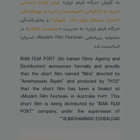
به گزارش «درگاه فیلم ایران»
فیلم کوتاه داستانی
«میرا» به کارگردانی «امیرحسین ریاحی» و تهیه‌کنندگی
«انجمن سینمای جوان دفتر شهرکرد»
و پخش‌کنندگی
«درگاه فیلم ایران» به مدیریت «
علیمحمد اقبالدار
» در
جشنواره بین‌المللی «Muslim Film Festival» استرالیا
فینالیست شد.
IRAN FILM PORT (An Iranian Films Agency and
Distribution) announces formally and proudly
that the short film named "Mira" directed by
"Amirhossein Riyahi" and produced by "IYCS"
that the short film has been a finalist at
«Muslim Film Festival» in Australia 2022. This
short film is being distributed by "IRAN FILM
PORT" company, under the supervision of
"ALIMOHAMMAD EGHBALDAR".