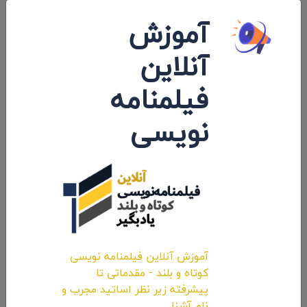
آموزش
آنلاین
فیلمنامه
نویسی
اولین انیمیشن کوتاه ایرانی کاندید «آکادمی
اسکار»
۱۴۰۱/۰۵/۲۸
آموزش آنلاین فیلمنامه نویسی
کوتاه و بلند - مقدماتی تا
پیشرفته زیر نظر اساتید مجرب و
نام آشنا