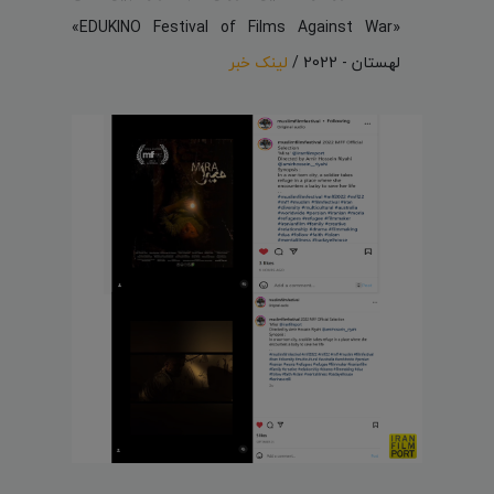
«EDUKINO Festival of Films Against War»
لهستان - 2022 /
لینک خبر