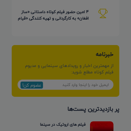
4 امین حضور فیلم کوتاه داستانی «ساز
افغان» به کارگردانی و تهیه کنندگی «قیام
کرمی شیرازی»
خبرنامه
از مهمترین اخبار و رویدادهای سینمایی و مدیوم
فیلم کوتاه مطلع شوید:
عضوم کن!
پر بازدیدترین پست‌ها
فیلم های اروتیک در سینما