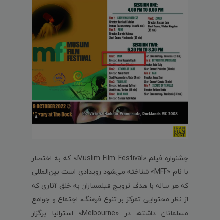
جشنواره فیلم «Muslim Film Festival» که به اختصار
با نام «MFF» شناخته می‌شود رویدادی است بین‌المللی
که هر ساله با هدف ترویج فیلمسازان به خلق آثاری که
از نظر محتوایی تمرکز بر تنوع فرهنگ، اجتماع و جوامع
مسلمانان داشته، در «Melbourne» استرالیا برگزار