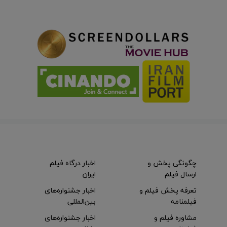
چگونگی پخش و
اخبار درگاه فیلم
ارسال فیلم
ایران
تعرفه پخش فیلم و
اخبار جشنواره‌های
فیلمنامه
بین‌المللی
مشاوره فیلم و
اخبار جشنواره‌های