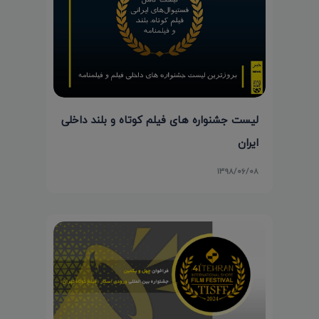
لیست جشنواره های فیلم کوتاه و بلند داخلی
ایران
۱۳۹۸/۰۶/۰۸