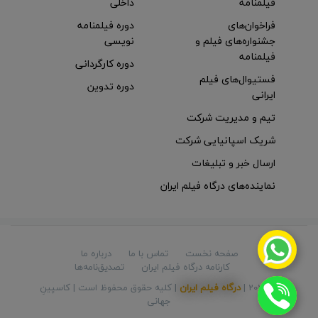
فیلمنامه
داخلی
فراخوان‌های
دوره فیلمنامه
جشنواره‌های فیلم و
نویسی
فیلمنامه
دوره کارگردانی
فستیوال‌های فیلم
دوره تدوین
ایرانی
تیم و مدیریت شرکت
شریک اسپانیایی شرکت
ارسال خبر و تبلیغات
نماینده‌های درگاه فیلم ایران
صفحه نخست
تماس با ما
درباره ما
کارنامه درگاه فیلم ایران
تصدیق‌نامه‌ها
© 2026 |
درگاه فیلم ایران
| کلیه حقوق محفوظ است |
کاسپینِ
جهانی