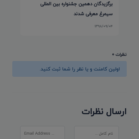
برگزیدگان دهمین جشنواره بین المللی
سیمرغ معرفی شدند
۱۳۹۸/۰۹/۰۴
نظرات 0
اولین کامنت و یا نظر را شما ثبت کنید.
ارسال نظرات