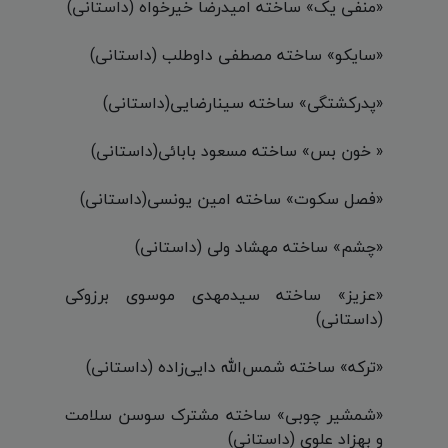
«منفی یک» ساخته امیدرضا خیرخواه (داستانی)
«سایکو» ساخته مصطفی داوطلب (داستانی)
«پدرکشتگی» ساخته سینارضایی(داستانی)
« خون بس» ساخته مسعود بابائی(داستانی)
«فصل سکوت» ساخته امین یونسی(داستانی)
«چشم» ساخته مهشاد ولی (داستانی)
«عزیز» ساخته سیدمهدی موسوی برزوکی
(داستانی)
«ترکه» ساخته شمس‌الله دایی‌زاده (داستانی)
«شمشیر چوبی» ساخته مشترک سوسن سلامت
و بهزاد علوی (داستانی)