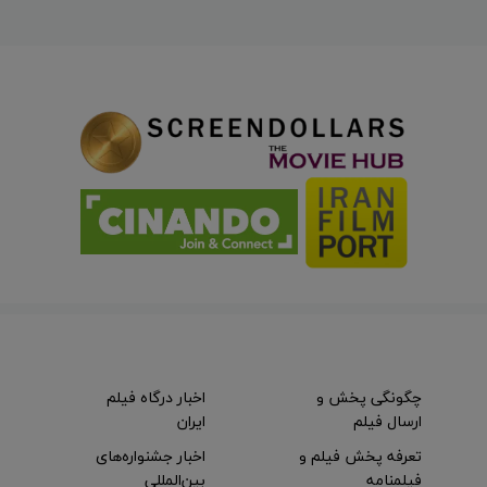
چگونگی پخش و
اخبار درگاه فیلم
ارسال فیلم
ایران
تعرفه پخش فیلم و
اخبار جشنواره‌های
فیلمنامه
بین‌المللی