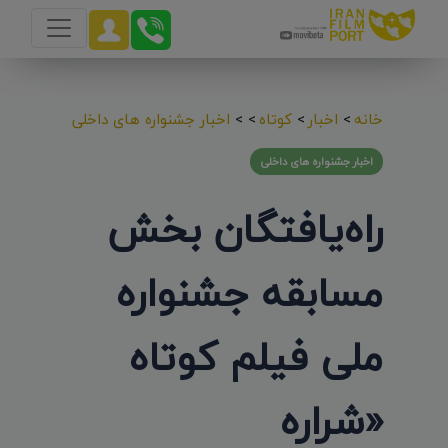
خانه
>
اخبار
>
کوتاه
>
>
اخبار جشنواره های داخلی
اخبار جشنواره های داخلی
راه‌یافتگان بخش
مسابقه جشنواره
ملی فیلم کوتاه
«شراره