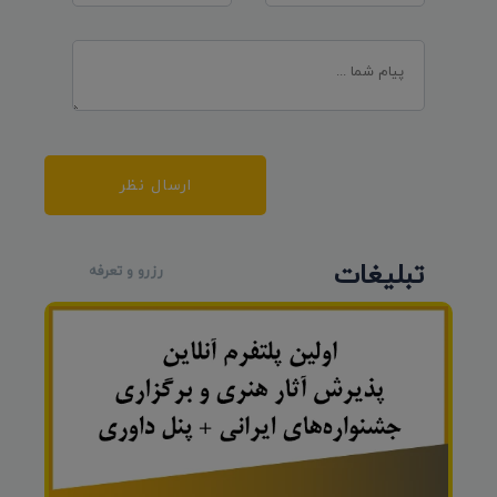
ارسال نظر
تبلیغات
رزرو و تعرفه