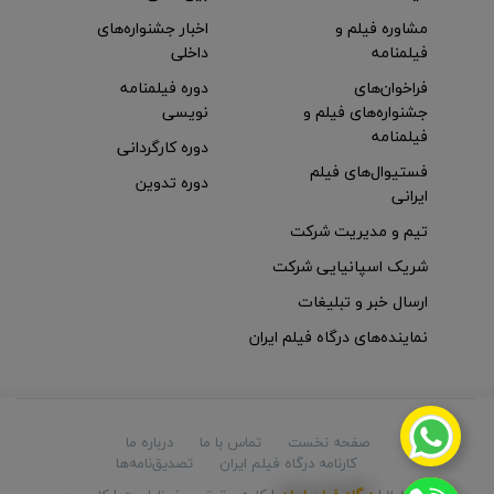
مشاوره فیلم و
اخبار جشنواره‌های
فیلمنامه
داخلی
فراخوان‌های
دوره فیلمنامه
جشنواره‌های فیلم و
نویسی
فیلمنامه
دوره کارگردانی
فستیوال‌های فیلم
دوره تدوین
ایرانی
تیم و مدیریت شرکت
شریک اسپانیایی شرکت
ارسال خبر و تبلیغات
نماینده‌های درگاه فیلم ایران
صفحه نخست
تماس با ما
درباره ما
کارنامه درگاه فیلم ایران
تصدیق‌نامه‌ها