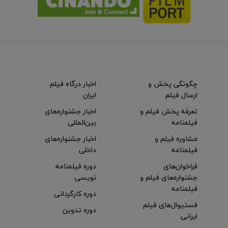
چگونگی پخش و
اخبار درگاه فیلم
ارسال فیلم
ایران
تعرفه پخش فیلم و
اخبار جشنواره‌های
فیلمنامه
بین‌المللی
مشاوره فیلم و
اخبار جشنواره‌های
فیلمنامه
داخلی
فراخوان‌های
دوره فیلمنامه
جشنواره‌های فیلم و
نویسی
فیلمنامه
دوره کارگردانی
فستیوال‌های فیلم
دوره تدوین
ایرانی